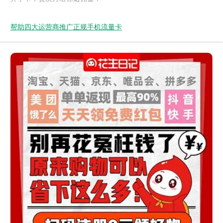
帮助四大运营商推广正规手机流量卡